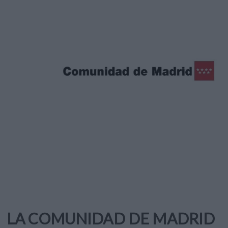
LA COMUNIDAD DE MADRID