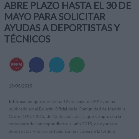
ABRE PLAZO HASTA EL 30 DE
MAYO PARA SOLICITAR
AYUDAS A DEPORTISTAS Y
TÉCNICOS
13
/
05
/
2015
Informamos que, con fecha 12 de mayo de 2015, se ha
publicado en el Boletín Oficial de la Comunidad de Madrid la
Orden 1015/2015, de 15 de abril, por la que se aprueba la
convocatoria correspondiente al año 2015, de ayudas a
deportistas y técnicos (adjuntamos copia de la Orden).