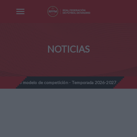
NOTICIAS
modelo de competición - Temporada 2026-2027
Nota Informativa
//