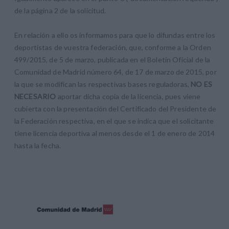
de la página 2 de la solicitud.
En relación a ello os informamos para que lo difundas entre los
deportistas de vuestra federación, que, conforme a la Orden
499/2015, de 5 de marzo, publicada en el Boletín Oficial de la
Comunidad de Madrid número 64, de 17 de marzo de 2015, por
la que se modifican las respectivas bases reguladoras,
NO ES
NECESARIO
aportar dicha copia de la licencia, pues viene
cubierta con la presentación del Certificado del Presidente de
la Federación respectiva, en el que se indica que el solicitante
tiene licencia deportiva al menos desde el 1 de enero de 2014
hasta la fecha.