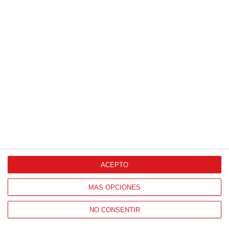
ACEPTO
MÁS OPCIONES
NO CONSENTIR