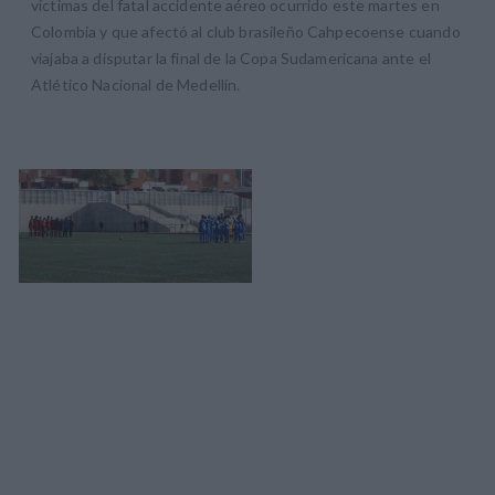
víctimas del fatal accidente aéreo ocurrido este martes en
Colombia y que afectó al club brasileño Cahpecoense cuando
viajaba a disputar la final de la Copa Sudamericana ante el
Atlético Nacional de Medellín.