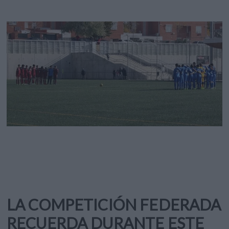
LA COMPETICIÓN FEDERADA
RECUERDA DURANTE ESTE