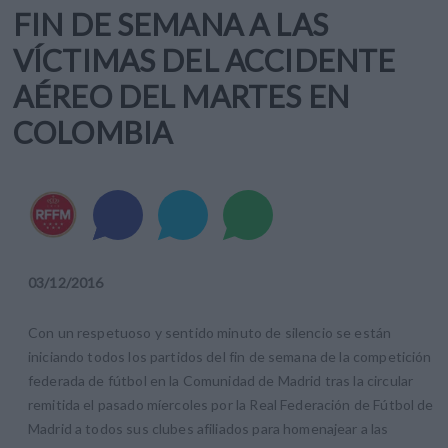
FIN DE SEMANA A LAS
VÍCTIMAS DEL ACCIDENTE
AÉREO DEL MARTES EN
COLOMBIA
03
/
12
/
2016
Con un respetuoso y sentido minuto de silencio se están
iniciando todos los partidos del fin de semana de la competición
federada de fútbol en la Comunidad de Madrid tras la circular
remitida el pasado míercoles por la Real Federación de Fútbol de
Madrid a todos sus clubes afiliados para homenajear a las