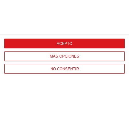
ACEPTO
MÁS OPCIONES
NO CONSENTIR