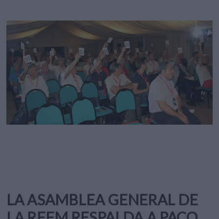
LA ASAMBLEA GENERAL DE
LA RFFM RESPALDA A PACO