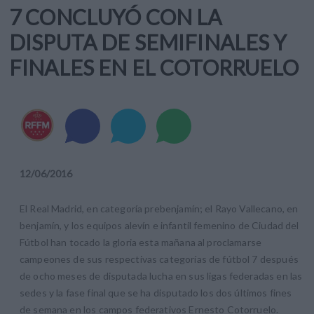
7 CONCLUYÓ CON LA
DISPUTA DE SEMIFINALES Y
FINALES EN EL COTORRUELO
12
/
06
/
2016
El Real Madrid, en categoría prebenjamín; el Rayo Vallecano, en
benjamín, y los equipos alevín e infantil femenino de Ciudad del
Fútbol han tocado la gloria esta mañana al proclamarse
campeones de sus respectivas categorías de fútbol 7 después
de ocho meses de disputada lucha en sus ligas federadas en las
sedes y la fase final que se ha disputado los dos últimos fines
de semana en los campos federativos Ernesto Cotorruelo.