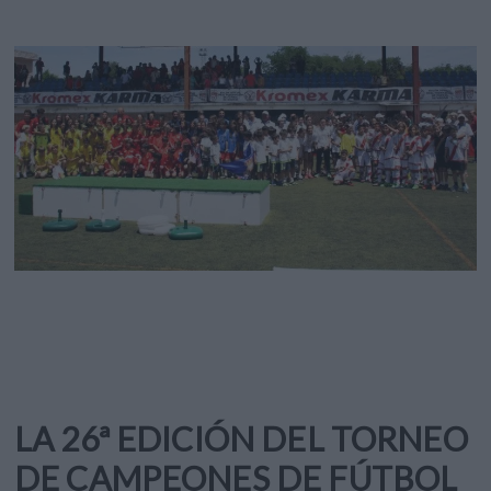
LA 26ª EDICIÓN DEL TORNEO
DE CAMPEONES DE FÚTBOL