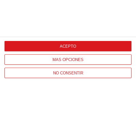
ACEPTO
MÁS OPCIONES
NO CONSENTIR