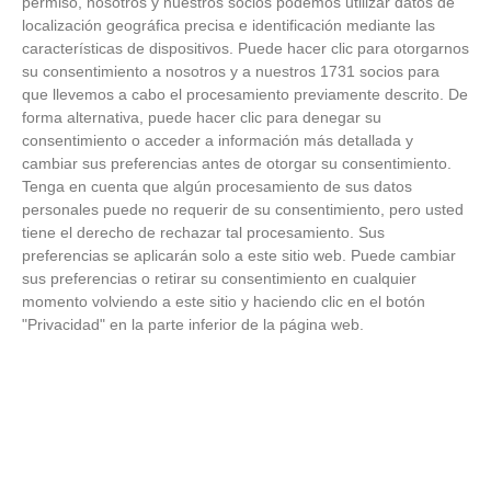
permiso, nosotros y nuestros socios podemos utilizar datos de
localización geográfica precisa e identificación mediante las
características de dispositivos. Puede hacer clic para otorgarnos
su consentimiento a nosotros y a nuestros 1731 socios para
que llevemos a cabo el procesamiento previamente descrito. De
forma alternativa, puede hacer clic para denegar su
consentimiento o acceder a información más detallada y
cambiar sus preferencias antes de otorgar su consentimiento.
Tenga en cuenta que algún procesamiento de sus datos
personales puede no requerir de su consentimiento, pero usted
tiene el derecho de rechazar tal procesamiento. Sus
preferencias se aplicarán solo a este sitio web. Puede cambiar
sus preferencias o retirar su consentimiento en cualquier
momento volviendo a este sitio y haciendo clic en el botón
"Privacidad" en la parte inferior de la página web.