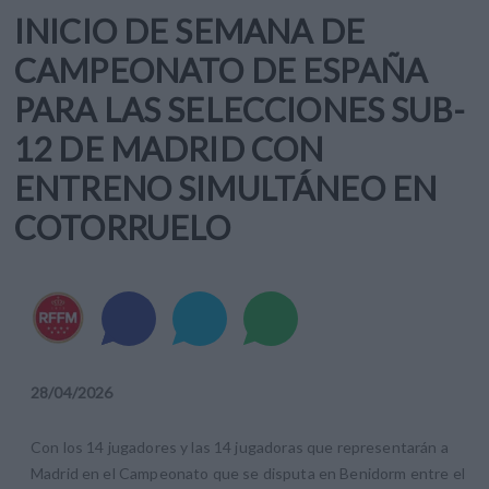
INICIO DE SEMANA DE
CAMPEONATO DE ESPAÑA
PARA LAS SELECCIONES SUB-
12 DE MADRID CON
ENTRENO SIMULTÁNEO EN
COTORRUELO
28
/
04
/
2026
Con los 14 jugadores y las 14 jugadoras que representarán a
Madrid en el Campeonato que se disputa en Benidorm entre el