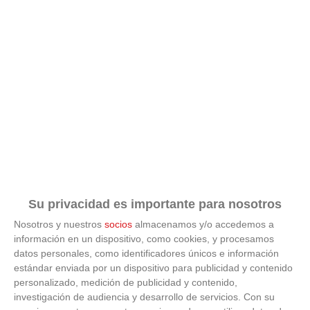
Su privacidad es importante para nosotros
Nosotros y nuestros
socios
almacenamos y/o accedemos a
información en un dispositivo, como cookies, y procesamos
datos personales, como identificadores únicos e información
estándar enviada por un dispositivo para publicidad y contenido
personalizado, medición de publicidad y contenido,
investigación de audiencia y desarrollo de servicios.
Con su