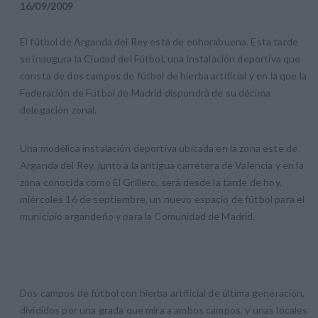
16
/
09
/
2009
El fútbol de Arganda del Rey está de enhorabuena. Esta tarde
se inaugura la Ciudad del Fútbol, una instalación deportiva que
consta de dos campos de fútbol de hierba artificial y en la que la
Federación de Fútbol de Madrid dispondrá de su décima
delegación zonal.
Una modélica instalación deportiva ubicada en la zona este de
Arganda del Rey, junto a la antigua carretera de Valencia y en la
zona conocida como El Grillero, será desde la tarde de hoy,
miércoles 16 de septiembre, un nuevo espacio de fútbol para el
municipio argandeño y para la Comunidad de Madrid.
Dos campos de fútbol con hierba artificial de última generación,
divididos por una grada que mira a ambos campos, y unas locales