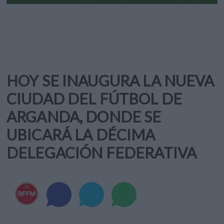
HOY SE INAUGURA LA NUEVA
CIUDAD DEL FÚTBOL DE
ARGANDA, DONDE SE
UBICARÁ LA DÉCIMA
DELEGACIÓN FEDERATIVA