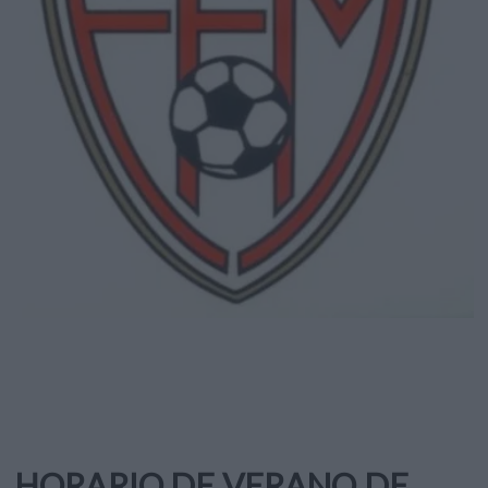
HORARIO DE VERANO DE