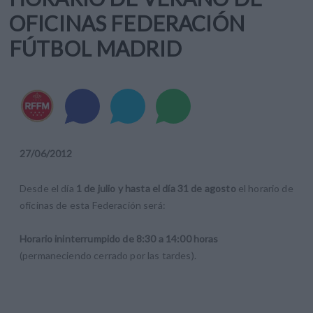
OFICINAS FEDERACIÓN
FÚTBOL MADRID
27
/
06
/
2012
Desde el día
1 de julio y hasta el día 31 de agosto
el horario de
oficinas de esta Federación será:
Horario ininterrumpido de 8:30 a 14:00 horas
(permaneciendo cerrado por las tardes).