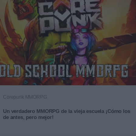
Corepunk MMORPG
Un verdadero MMORPG de la vieja escuela ¡Cómo los
de antes, pero mejor!