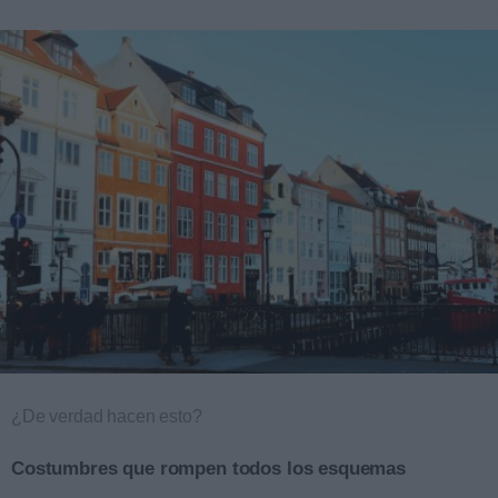
¿De verdad hacen esto?
Costumbres que rompen todos los esquemas