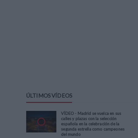
ÚLTIMOS VÍDEOS
VÍDEO - Madrid se vuelca en sus
calles y plazas con la selección
española en la celebración de la
segunda estrella como campeones
del mundo