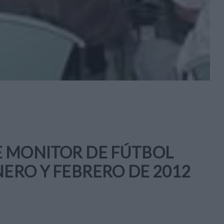
E MONITOR DE FÚTBOL
NERO Y FEBRERO DE 2012