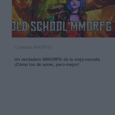
Corepunk MMORPG
Un verdadero MMORPG de la vieja escuela
¡Cómo los de antes, pero mejor!