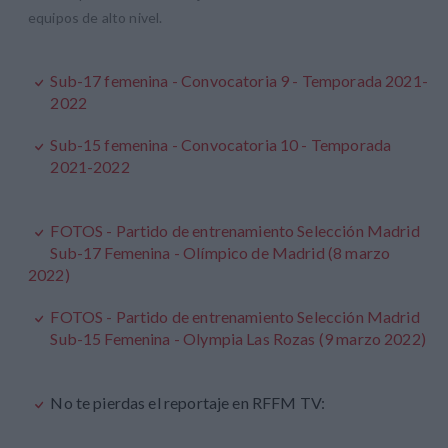
equipos de alto nivel.
Sub-17 femenina - Convocatoria 9 - Temporada 2021-
2022
Sub-15 femenina - Convocatoria 10 - Temporada
2021-2022
FOTOS - Partido de entrenamiento Selección Madrid
Sub-17 Femenina - Olímpico de Madrid (8 marzo
2022)
FOTOS - Partido de entrenamiento Selección Madrid
Sub-15 Femenina - Olympia Las Rozas (9 marzo 2022)
No te pierdas el reportaje en RFFM TV: