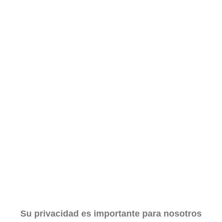
Su privacidad es importante para nosotros