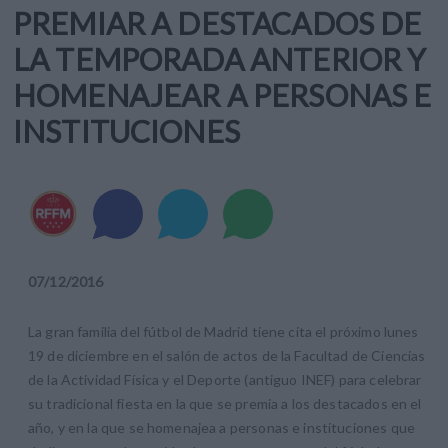
PREMIAR A DESTACADOS DE
LA TEMPORADA ANTERIOR Y
HOMENAJEAR A PERSONAS E
INSTITUCIONES
07
/
12
/
2016
La gran familia del fútbol de Madrid tiene cita el próximo lunes
19 de diciembre en el salón de actos de la Facultad de Ciencias
de la Actividad Física y el Deporte (antiguo INEF) para celebrar
su tradicional fiesta en la que se premia a los destacados en el
año, y en la que se homenajea a personas e instituciones que