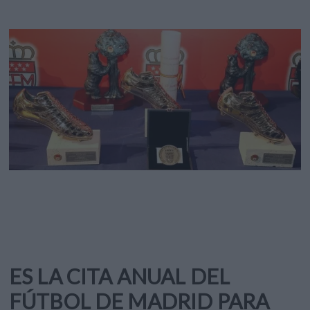
ES LA CITA ANUAL DEL
FÚTBOL DE MADRID PARA