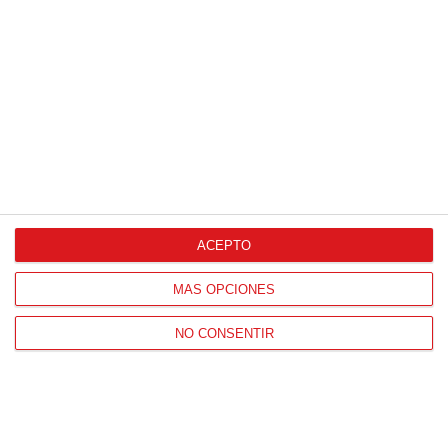
ACEPTO
MÁS OPCIONES
NO CONSENTIR