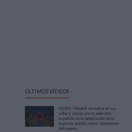
ÚLTIMOS VÍDEOS
VÍDEO - Madrid se vuelca en sus
calles y plazas con la selección
española en la celebración de la
segunda estrella como campeones
del mundo