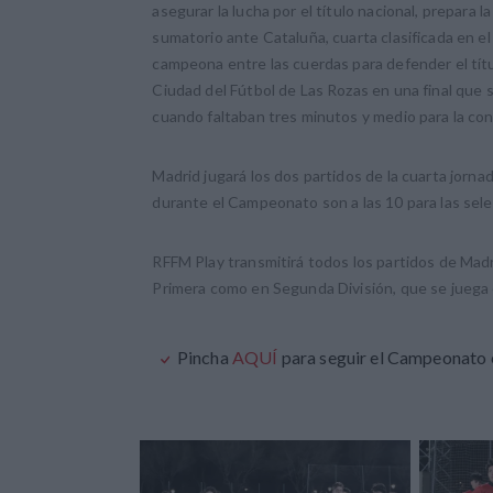
asegurar la lucha por el título nacional, prepara 
sumatorio ante Cataluña, cuarta clasificada en e
campeona entre las cuerdas para defender el tít
Ciudad del Fútbol de Las Rozas en una final que s
cuando faltaban tres minutos y medio para la con
Madrid jugará los dos partidos de la cuarta jorn
durante el Campeonato son a las 10 para las sele
RFFM Play transmitirá todos los partidos de Mad
Primera como en Segunda División, que se juega 
Pincha
AQUÍ
para seguir el Campeonato 