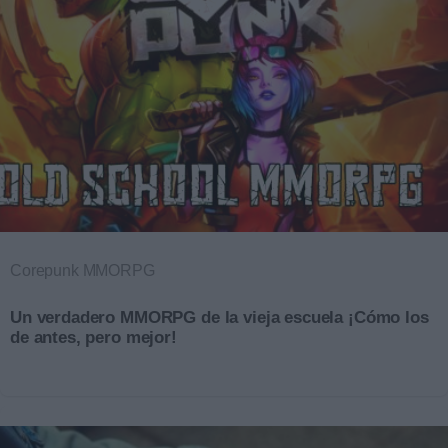
Corepunk MMORPG
Un verdadero MMORPG de la vieja escuela ¡Cómo los
de antes, pero mejor!