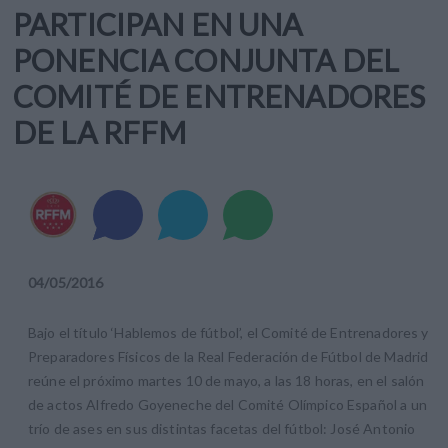
PARTICIPAN EN UNA
PONENCIA CONJUNTA DEL
COMITÉ DE ENTRENADORES
DE LA RFFM
04
/
05
/
2016
Bajo el título ‘Hablemos de fútbol’, el Comité de Entrenadores y
Preparadores Físicos de la Real Federación de Fútbol de Madrid
reúne el próximo martes 10 de mayo, a las 18 horas, en el salón
de actos Alfredo Goyeneche del Comité Olímpico Español a un
trío de ases en sus distintas facetas del fútbol: José Antonio