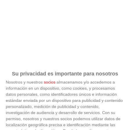
¿Por qué se contagia?
La ciencia explica por qué el bostezo es contagioso
Su privacidad es importante para nosotros
Nosotros y nuestros
socios
almacenamos y/o accedemos a
información en un dispositivo, como cookies, y procesamos
datos personales, como identificadores únicos e información
estándar enviada por un dispositivo para publicidad y contenido
personalizado, medición de publicidad y contenido,
investigación de audiencia y desarrollo de servicios.
Con su
permiso, nosotros y nuestros socios podemos utilizar datos de
localización geográfica precisa e identificación mediante las