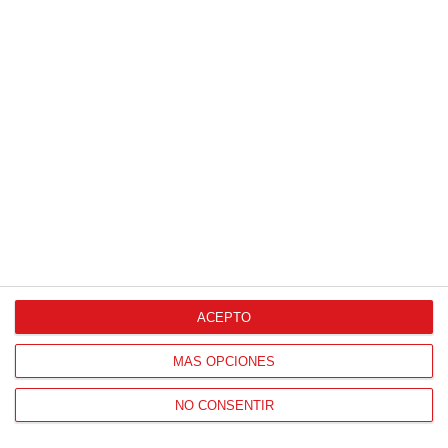
ACEPTO
MÁS OPCIONES
NO CONSENTIR