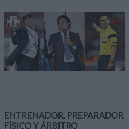
ENTRENADOR, PREPARADOR
FÍSICO Y ÁRBITRO