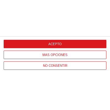
ACEPTO
MÁS OPCIONES
NO CONSENTIR