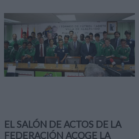
EL SALÓN DE ACTOS DE LA
FEDERACIÓN ACOGE LA