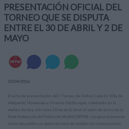
PRESENTACIÓN OFICIAL DEL
TORNEO QUE SE DISPUTA
ENTRE EL 30 DE ABRIL Y 2 DE
MAYO
20
/
04
/
2016
El acto de presentación del I Torneo de Fútbol Cadete ‘Villa de
Alalpardo’, Homenaje a Vicente Del Bosque, celebrado en la
mañan de hoy, mércoles 20 de abril, llenó el salón de actos de la
Real Federación de Fútbol de Madrid (RFFM), con gran presencia
tanto de público en general como de medios de comunicación.