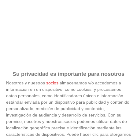
Estas criaturas existen y parecen sacadas de otro
planeta
Su privacidad es importante para nosotros
Nosotros y nuestros
socios
almacenamos y/o accedemos a
información en un dispositivo, como cookies, y procesamos
datos personales, como identificadores únicos e información
estándar enviada por un dispositivo para publicidad y contenido
personalizado, medición de publicidad y contenido,
investigación de audiencia y desarrollo de servicios.
Con su
permiso, nosotros y nuestros socios podemos utilizar datos de
localización geográfica precisa e identificación mediante las
características de dispositivos. Puede hacer clic para otorgarnos