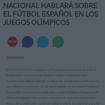
NACIONAL HABLARÁ SOBRE
EL FÚTBOL ESPAÑOL EN LOS
JUEGOS OLÍMPICOS
06
/
04
/
2016
El Comité de Entrenadores y Preparadores Físicos de la Real
Federación de Fútbol de Madrid vuelve a organizar una
conferencia enmarcada en su labor de formación continua para
sus afiliados y el lunes 11 de abril cambia su escenario habitual
en el INEF para irse a la sede del Comité Olímpico Español con
Manuel Delgado Meco como ponente. El que fue preparador
físico de la selección nacional hablará sobre su experiencia y la