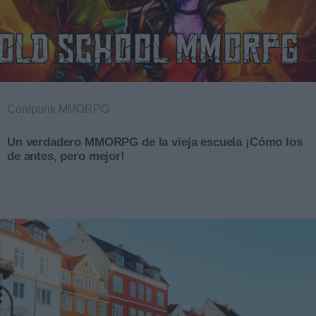
Corepunk MMORPG
Un verdadero MMORPG de la vieja escuela ¡Cómo los
de antes, pero mejor!