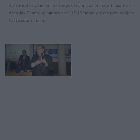
del fútbol español en los Juegos Olímpicos en las últimas tres
décadas. El acto comienza a las 19:15 horas y la entrada es libre
hasta cubrir aforo.