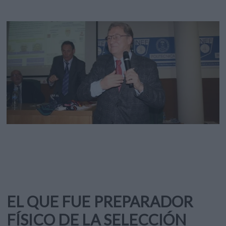
EL QUE FUE PREPARADOR
FÍSICO DE LA SELECCIÓN