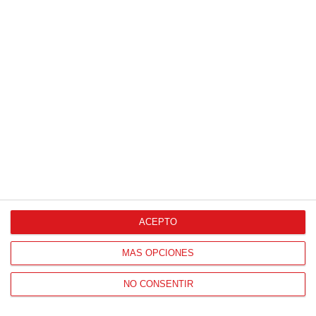
ACEPTO
MÁS OPCIONES
NO CONSENTIR