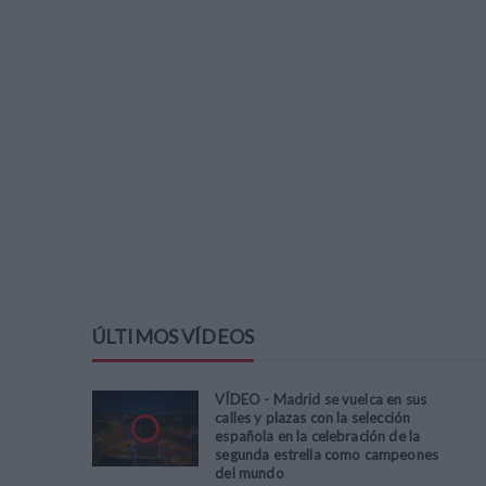
ÚLTIMOS VÍDEOS
VÍDEO - Madrid se vuelca en sus
calles y plazas con la selección
española en la celebración de la
segunda estrella como campeones
del mundo