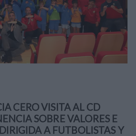
A CERO VISITA AL CD
ENCIA SOBRE VALORES E
DIRIGIDA A FUTBOLISTAS Y