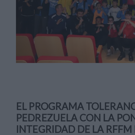
EL PROGRAMA TOLERANCI
PEDREZUELA CON LA PON
INTEGRIDAD DE LA RFFM 