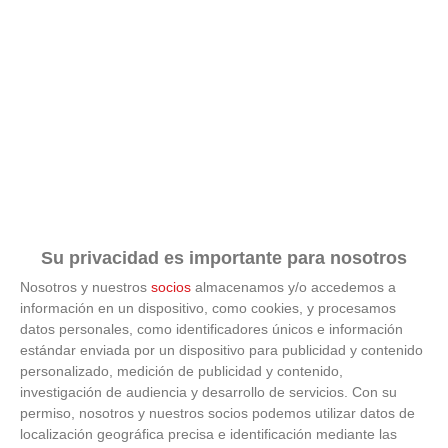
Su privacidad es importante para nosotros
Nosotros y nuestros
socios
almacenamos y/o accedemos a
información en un dispositivo, como cookies, y procesamos
datos personales, como identificadores únicos e información
estándar enviada por un dispositivo para publicidad y contenido
personalizado, medición de publicidad y contenido,
investigación de audiencia y desarrollo de servicios.
Con su
permiso, nosotros y nuestros socios podemos utilizar datos de
localización geográfica precisa e identificación mediante las