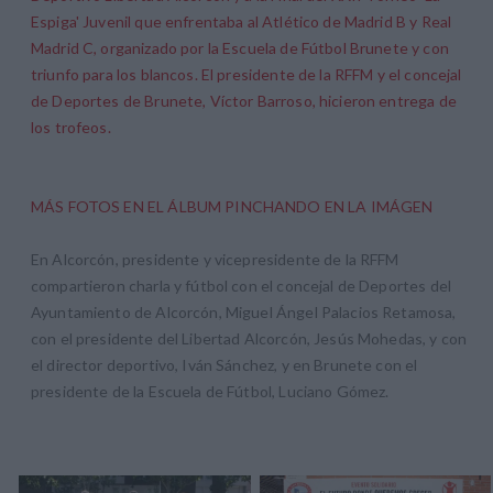
Espiga' Juvenil que enfrentaba al Atlético de Madrid B y Real
Madrid C, organizado por la Escuela de Fútbol Brunete y con
triunfo para los blancos. El presidente de la RFFM y el concejal
de Deportes de Brunete, Víctor Barroso, hicieron entrega de
los trofeos.
MÁS FOTOS EN EL ÁLBUM PINCHANDO EN LA IMÁGEN
En Alcorcón, presidente y vicepresidente de la RFFM
compartieron charla y fútbol con el concejal de Deportes del
Ayuntamiento de Alcorcón, Miguel Ángel Palacios Retamosa,
con el presidente del Libertad Alcorcón, Jesús Mohedas, y con
el director deportivo, Iván Sánchez, y en Brunete con el
presidente de la Escuela de Fútbol, Luciano Gómez.