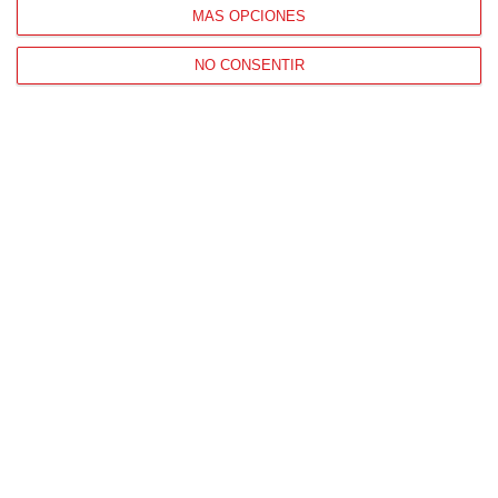
MÁS OPCIONES
NO CONSENTIR