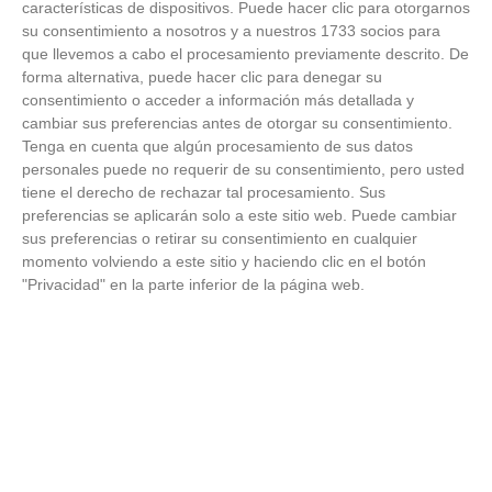
características de dispositivos. Puede hacer clic para otorgarnos
su consentimiento a nosotros y a nuestros 1733 socios para
que llevemos a cabo el procesamiento previamente descrito. De
forma alternativa, puede hacer clic para denegar su
consentimiento o acceder a información más detallada y
cambiar sus preferencias antes de otorgar su consentimiento.
Tenga en cuenta que algún procesamiento de sus datos
personales puede no requerir de su consentimiento, pero usted
tiene el derecho de rechazar tal procesamiento. Sus
preferencias se aplicarán solo a este sitio web. Puede cambiar
sus preferencias o retirar su consentimiento en cualquier
momento volviendo a este sitio y haciendo clic en el botón
"Privacidad" en la parte inferior de la página web.