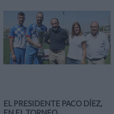
EL PRESIDENTE PACO DÍEZ,
EN EL TORNEO