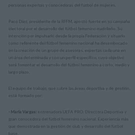
personas expertas y conocedoras del fútbol de mujeres.
Paco Díez, presidente de la RFFM, apostó fuerte en su campaña
electoral por el desarrollo del fútbol femenino madrileño. Su
intención por impulsarlo desde la propia Federación y situarlo
como referente del fútbol femenino nacional ha desembocado
en la creación de un grupo de asesoras, expertas cada una en
un área determinada y con un perfil específico, cuyo objetivo
será fomentar el desarrollo del fútbol femenino a corto, medio y
largo plazo.
El equipo de trabajo, que cubre las áreas deportiva y de gestión,
está formado por:
- María Vargas:
entrenadora UEFA PRO, Directora Deportiva y
gran conocedora del fútbol femenino nacional. Experiencia más
que demostrada en la gestión de club y desarrollo del fútbol
base.