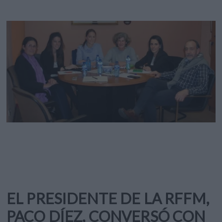
EL PRESIDENTE DE LA RFFM,
PACO DÍEZ, CONVERSÓ CON