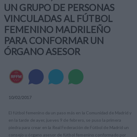
UN GRUPO DE PERSONAS
VINCULADAS AL FÚTBOL
FEMENINO MADRILEÑO
PARA CONFORMAR UN
ÓRGANO ASESOR
10
/
02
/
2017
El fútbol femenino da un paso más en la Comunidad de Madrid y
en la tarde de ayer, jueves 9 de febrero, se puso la primera
piedra para crear en la Real Federación de Fútbol de Madrid un
consejo u órgano asesor de fútbol femenino conformado por