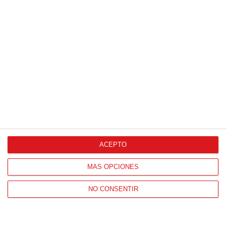
ACEPTO
MÁS OPCIONES
NO CONSENTIR