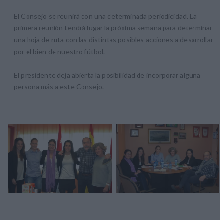
El Consejo se reunirá con una determinada periodicidad. La
primera reunión tendrá lugar la próxima semana para determinar
una hoja de ruta con las distintas posibles acciones a desarrollar
por el bien de nuestro fútbol.
El presidente deja abierta la posibilidad de incorporar alguna
persona más a este Consejo.