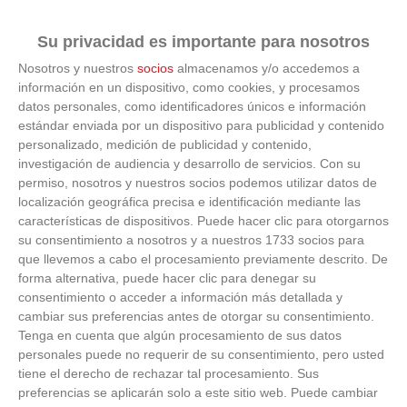
Su privacidad es importante para nosotros
No eran tan locas
Nosotros y nuestros
socios
almacenamos y/o accedemos a
información en un dispositivo, como cookies, y procesamos
¿Te afecta más de lo que crees? Mira esto
datos personales, como identificadores únicos e información
estándar enviada por un dispositivo para publicidad y contenido
personalizado, medición de publicidad y contenido,
investigación de audiencia y desarrollo de servicios.
Con su
permiso, nosotros y nuestros socios podemos utilizar datos de
localización geográfica precisa e identificación mediante las
características de dispositivos. Puede hacer clic para otorgarnos
su consentimiento a nosotros y a nuestros 1733 socios para
que llevemos a cabo el procesamiento previamente descrito. De
forma alternativa, puede hacer clic para denegar su
consentimiento o acceder a información más detallada y
cambiar sus preferencias antes de otorgar su consentimiento.
Tenga en cuenta que algún procesamiento de sus datos
personales puede no requerir de su consentimiento, pero usted
tiene el derecho de rechazar tal procesamiento. Sus
preferencias se aplicarán solo a este sitio web. Puede cambiar