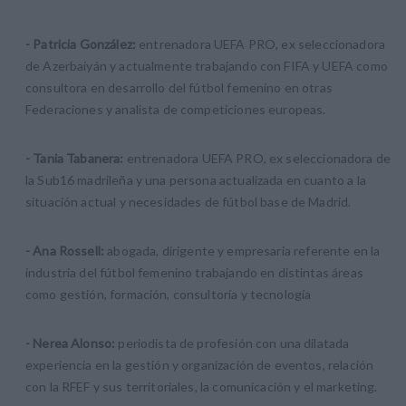
- Patricia González:
entrenadora UEFA PRO, ex seleccionadora
de Azerbaiyán y actualmente trabajando con FIFA y UEFA como
consultora en desarrollo del fútbol femenino en otras
Federaciones y analista de competiciones europeas.
- Tania Tabanera:
entrenadora UEFA PRO, ex seleccionadora de
la Sub16 madrileña y una persona actualizada en cuanto a la
situación actual y necesidades de fútbol base de Madrid.
- Ana Rossell:
abogada, dirigente y empresaria referente en la
industria del fútbol femenino trabajando en distintas áreas
como gestión, formación, consultoría y tecnología
- Nerea Alonso:
periodista de profesión con una dilatada
experiencia en la gestión y organización de eventos, relación
con la RFEF y sus territoriales, la comunicación y el marketing.