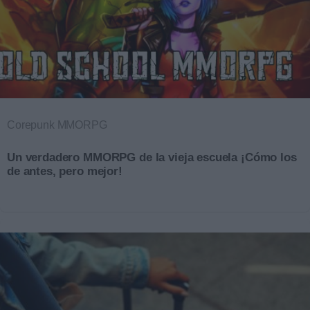
Corepunk MMORPG
Un verdadero MMORPG de la vieja escuela ¡Cómo los
de antes, pero mejor!