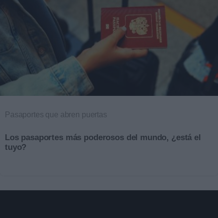
Pasaportes que abren puertas
Los pasaportes más poderosos del mundo, ¿está el
tuyo?