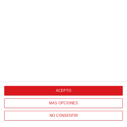
ACEPTO
MÁS OPCIONES
NO CONSENTIR