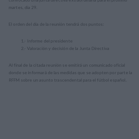
martes, día 29.
El orden del día de la reunión tendrá dos puntos:
1.- Informe del presidente
2.- Valoración y decisión de la Junta Directiva
Al final de la citada reunión se emitirá un comunicado oficial
donde se informará de las medidas que se adopten por parte la
RFFM sobre un asunto trascendental para el fútbol español.