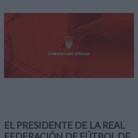
EL PRESIDENTE DE LA REAL
FEDERACIÓN DE FÚTBOL DE