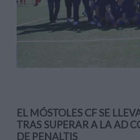
EL MÓSTOLES CF SE LLEV
TRAS SUPERAR A LA AD 
DE PENALTIS