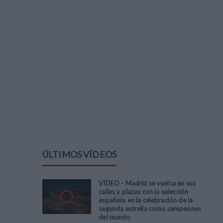
ÚLTIMOS VÍDEOS
VÍDEO - Madrid se vuelca en sus
calles y plazas con la selección
española en la celebración de la
segunda estrella como campeones
del mundo