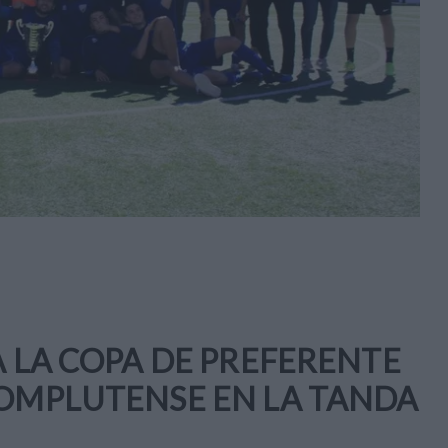
A LA COPA DE PREFERENTE
COMPLUTENSE EN LA TANDA