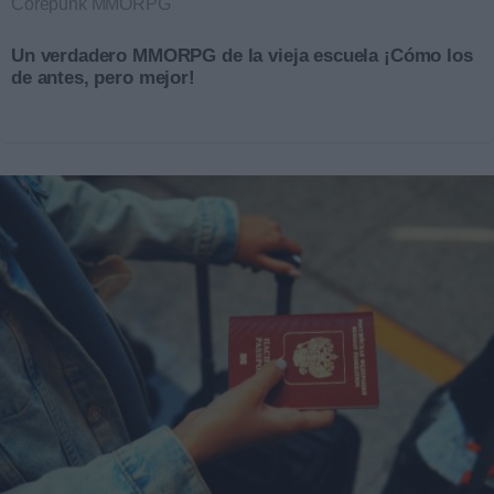
Corepunk MMORPG
Un verdadero MMORPG de la vieja escuela ¡Cómo los
de antes, pero mejor!