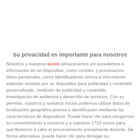
Su privacidad es importante para nosotros
Nosotros y nuestros
socios
almacenamos y/o accedemos a
información en un dispositivo, como cookies, y procesamos
Esto explica el bostezo
datos personales, como identificadores únicos e información
estándar enviada por un dispositivo para publicidad y contenido
Así reacciona tu cerebro al ver bostezar a otros
personalizado, medición de publicidad y contenido,
investigación de audiencia y desarrollo de servicios.
Con su
permiso, nosotros y nuestros socios podemos utilizar datos de
localización geográfica precisa e identificación mediante las
características de dispositivos. Puede hacer clic para otorgarnos
su consentimiento a nosotros y a nuestros 1733 socios para
que llevemos a cabo el procesamiento previamente descrito. De
forma alternativa, puede hacer clic para denegar su