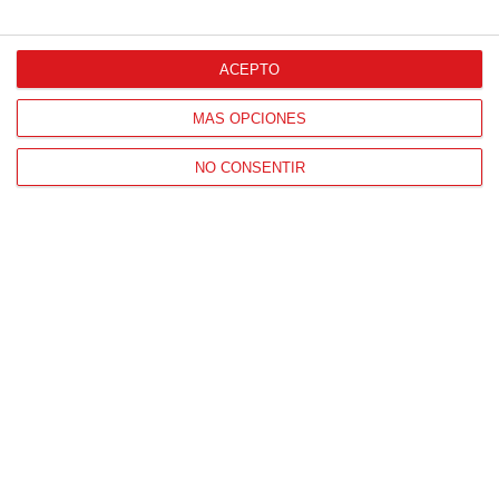
ACEPTO
MÁS OPCIONES
NO CONSENTIR