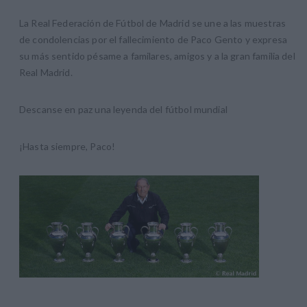
La Real Federación de Fútbol de Madrid se une a las muestras
de condolencias por el fallecimiento de Paco Gento y expresa
su más sentido pésame a familares, amigos y a la gran familia del
Real Madrid.
Descanse en paz una leyenda del fútbol mundial
¡Hasta siempre, Paco!