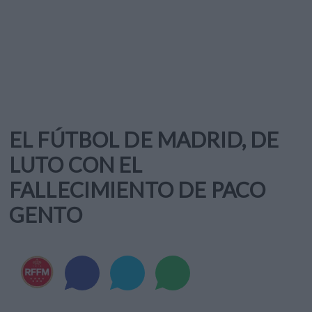
EL FÚTBOL DE MADRID, DE
LUTO CON EL
FALLECIMIENTO DE PACO
GENTO