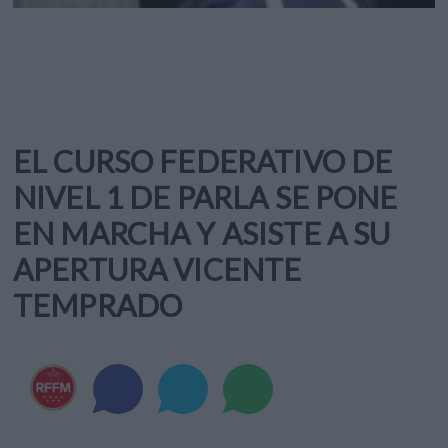
EL CURSO FEDERATIVO DE
NIVEL 1 DE PARLA SE PONE
EN MARCHA Y ASISTE A SU
APERTURA VICENTE
TEMPRADO