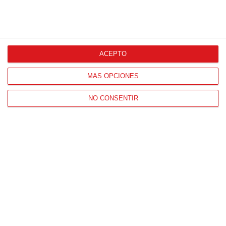
ACEPTO
MÁS OPCIONES
NO CONSENTIR