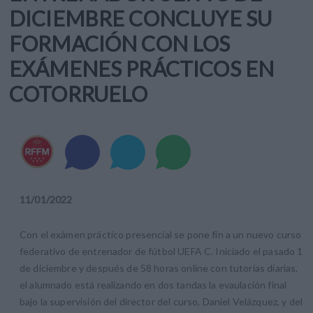
DICIEMBRE CONCLUYE SU
FORMACIÓN CON LOS
EXÁMENES PRÁCTICOS EN
COTORRUELO
11
/
01
/
2022
Con el exámen práctico presencial se pone fin a un nuevo curso
federativo de entrenador de fútbol UEFA C. Iniciado el pasado 1
de diciembre y después de 58 horas online con tutorías díarias,
el alumnado está realizando en dos tandas la evaulación final
bajo la supervisión del director del curso, Daniel Velázquez, y del