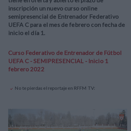
tiene en oferta y abierto el plazo de
inscripción un nuevo curso online
semipresencial de Entrenador Federativo
UEFA C para el mes de febrero con fecha de
inicio el día 1.
Curso Federativo de Entrenador de Fútbol
UEFA C - SEMIPRESENCIAL - Inicio 1
febrero 2022
No te pierdas el reportaje en RFFM TV: