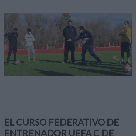
EL CURSO FEDERATIVO DE
ENTRENADOR UEFA C DE