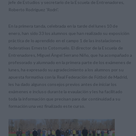
jefe de Estudios y secretario de la Escuela de Entrenadores,
Roberto Rodríguez 'Rodri'.
En la primera tanda, celebrada en la tarde del lunes 10 de
enero, han sido 33 los alumnos que han realizado su exposición
práctica de lo aprendido en el campo 1 de las instalaciones
federativas Ernesto Cotorruelo. El director de la Escuela de
Entrenadores, Miguel Ángel Serrano Niño, que ha acompañado a
profesorado y alumnado en la primera parte de los exámenes de
lunes, ha expresado su agradecimiento a los alumnos por su
apuesta formativa con la Real Federación de Fútbol de Madrid,
les ha dado algunos consejos previos antes de iniciar los
exámenes e incluso durante la evaulación y les ha facilitado
toda la información que precisan para dar continuidad a su
formación una vez finalizado este curso.