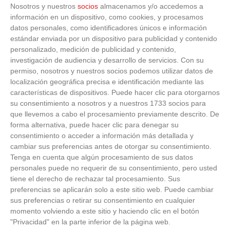
Nosotros y nuestros
socios
almacenamos y/o accedemos a
información en un dispositivo, como cookies, y procesamos
datos personales, como identificadores únicos e información
estándar enviada por un dispositivo para publicidad y contenido
personalizado, medición de publicidad y contenido,
investigación de audiencia y desarrollo de servicios.
Con su
permiso, nosotros y nuestros socios podemos utilizar datos de
localización geográfica precisa e identificación mediante las
características de dispositivos. Puede hacer clic para otorgarnos
su consentimiento a nosotros y a nuestros 1733 socios para
que llevemos a cabo el procesamiento previamente descrito. De
forma alternativa, puede hacer clic para denegar su
consentimiento o acceder a información más detallada y
cambiar sus preferencias antes de otorgar su consentimiento.
Tenga en cuenta que algún procesamiento de sus datos
personales puede no requerir de su consentimiento, pero usted
tiene el derecho de rechazar tal procesamiento. Sus
preferencias se aplicarán solo a este sitio web. Puede cambiar
sus preferencias o retirar su consentimiento en cualquier
momento volviendo a este sitio y haciendo clic en el botón
"Privacidad" en la parte inferior de la página web.