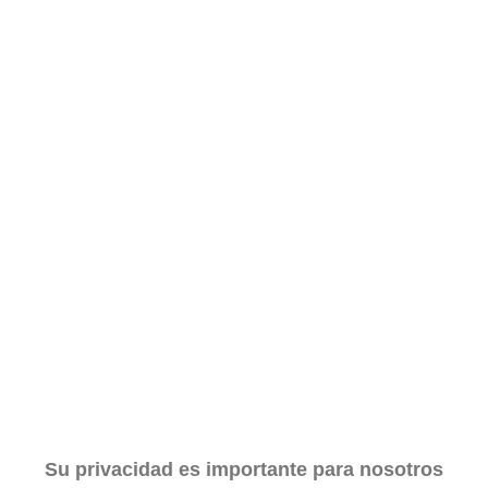
Su privacidad es importante para nosotros