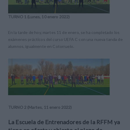
TURNO 1 (Lunes, 10 enero 2022)
En la tarde de hoy, martes 11 de enero, se ha completado los
exámenes prácticos del curso UEFA C con una nueva tanda de
alumnos, igualmente en Cotorruelo.
TURNO 2 (Martes, 11 enero 2022)
La Escuela de Entrenadores de la RFFM ya