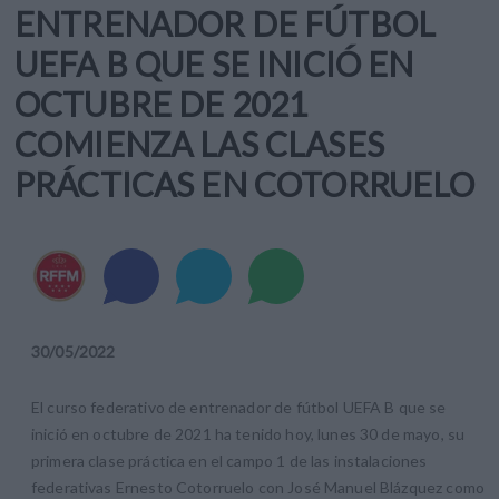
ENTRENADOR DE FÚTBOL
UEFA B QUE SE INICIÓ EN
OCTUBRE DE 2021
COMIENZA LAS CLASES
PRÁCTICAS EN COTORRUELO
30
/
05
/
2022
El curso federativo de entrenador de fútbol UEFA B que se
inició en octubre de 2021 ha tenido hoy, lunes 30 de mayo, su
primera clase práctica en el campo 1 de las instalaciones
federativas Ernesto Cotorruelo con José Manuel Blázquez como