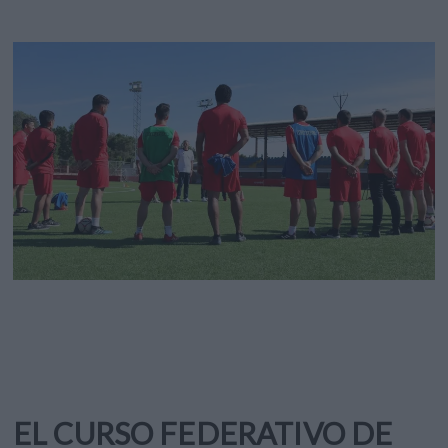
EL CURSO FEDERATIVO DE