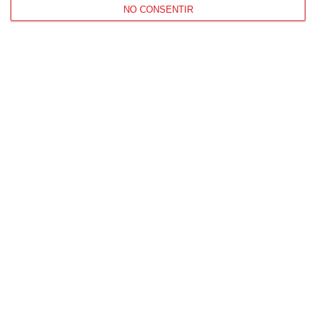
NO CONSENTIR