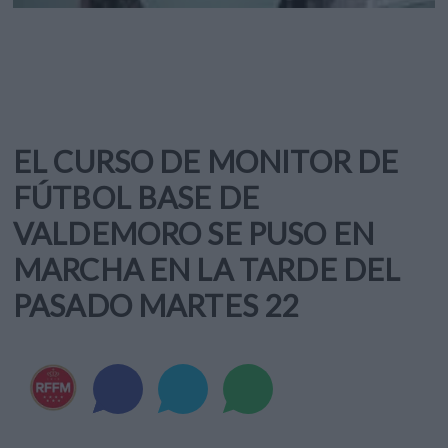
EL CURSO DE MONITOR DE
FÚTBOL BASE DE
VALDEMORO SE PUSO EN
MARCHA EN LA TARDE DEL
PASADO MARTES 22