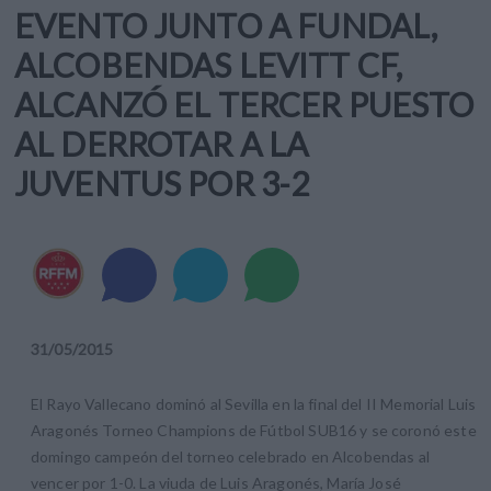
EVENTO JUNTO A FUNDAL,
ALCOBENDAS LEVITT CF,
ALCANZÓ EL TERCER PUESTO
AL DERROTAR A LA
JUVENTUS POR 3-2
31
/
05
/
2015
El Rayo Vallecano dominó al Sevilla en la final del II Memorial Luis
Aragonés Torneo Champions de Fútbol SUB16 y se coronó este
domingo campeón del torneo celebrado en Alcobendas al
vencer por 1-0. La viuda de Luis Aragonés, María José