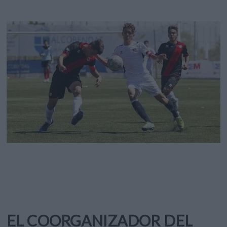
EL COORGANIZADOR DEL