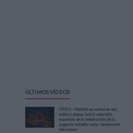
ÚLTIMOS VÍDEOS
VÍDEO - Madrid se vuelca en sus
calles y plazas con la selección
española en la celebración de la
segunda estrella como campeones
del mundo