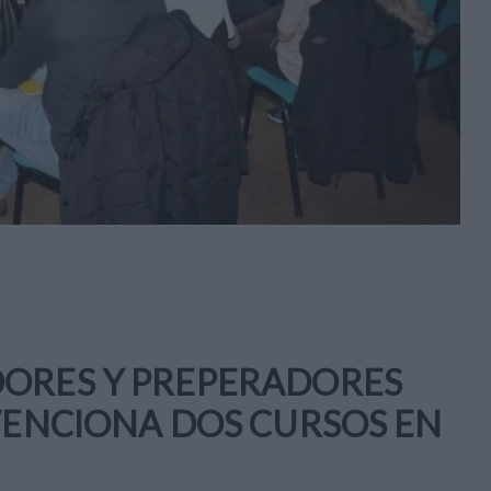
DORES Y PREPERADORES
BVENCIONA DOS CURSOS EN