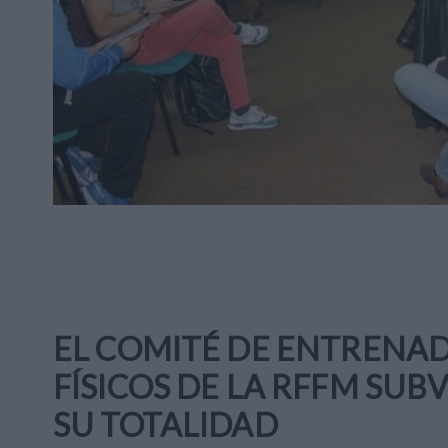
EL COMITÉ DE ENTRENA
FÍSICOS DE LA RFFM SU
SU TOTALIDAD