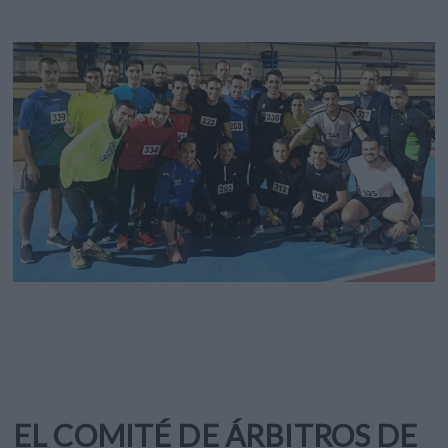
EL COMITÉ DE ÁRBITROS DE