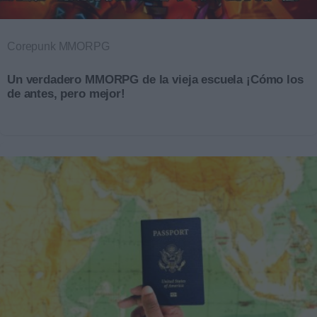
Corepunk MMORPG
Un verdadero MMORPG de la vieja escuela ¡Cómo los
de antes, pero mejor!