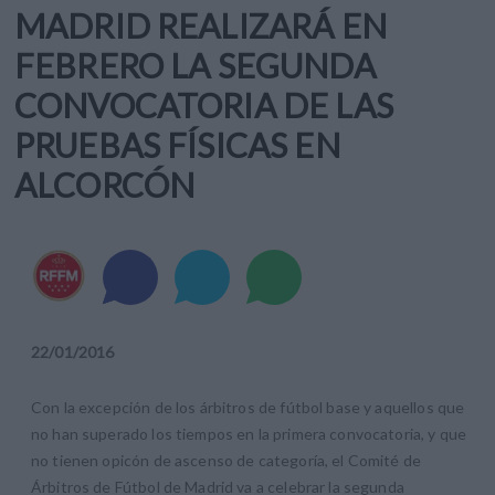
MADRID REALIZARÁ EN
FEBRERO LA SEGUNDA
CONVOCATORIA DE LAS
PRUEBAS FÍSICAS EN
ALCORCÓN
22
/
01
/
2016
Con la excepción de los árbitros de fútbol base y aquellos que
no han superado los tiempos en la primera convocatoria, y que
no tienen opicón de ascenso de categoría, el Comité de
Árbitros de Fútbol de Madrid va a celebrar la segunda