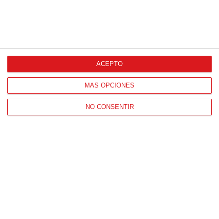
ACEPTO
MÁS OPCIONES
NO CONSENTIR