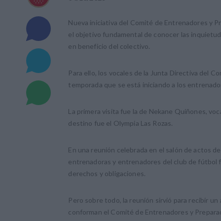
Nueva iniciativa del Comité de Entrenadores y P
el objetivo fundamental de conocer las inquietud
en beneficio del colectivo.
Para ello, los vocales de la Junta Directiva del
temporada que se está iniciando a los entrenador
La primera visita fue la de Nekane Quiñones, voca
destino fue el Olympia Las Rozas.
En una reunión celebrada en el salón de actos de
entrenadoras y entrenadores del club de fútbol 
derechos y obligaciones.
Pero sobre todo, la reunión sirvió para recibir un
conforman el Comité de Entrenadores y Preparad