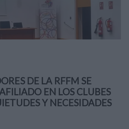
ORES DE LA RFFM SE
AFILIADO EN LOS CLUBES
IETUDES Y NECESIDADES