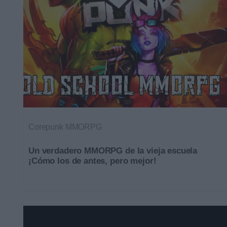
Corepunk MMORPG
Un verdadero MMORPG de la vieja escuela
¡Cómo los de antes, pero mejor!