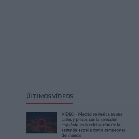
ÚLTIMOS VÍDEOS
VÍDEO - Madrid se vuelca en sus
calles y plazas con la selección
española en la celebración de la
segunda estrella como campeones
del mundo