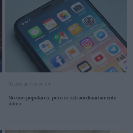
9 apps que valen oro
No son populares, pero sí extraordinariamente
útiles