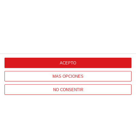
ACEPTO
MÁS OPCIONES
NO CONSENTIR