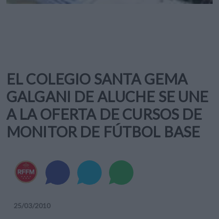
EL COLEGIO SANTA GEMA
GALGANI DE ALUCHE SE UNE
A LA OFERTA DE CURSOS DE
MONITOR DE FÚTBOL BASE
25
/
03
/
2010