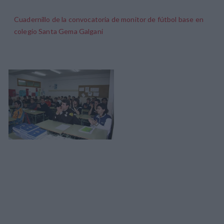
Cuadernillo de la convocatoria de monitor de fútbol base en
colegio Santa Gema Galgani