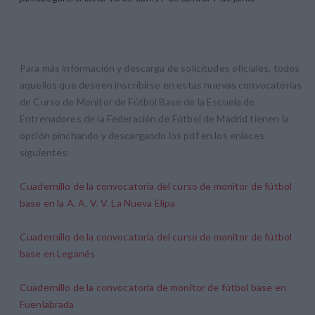
Para más información y descarga de solicitudes oficiales, todos
aquellos que deseen inscribirse en estas nuevas convocatorias
de Curso de Monitor de Fútbol Base de la Escuela de
Entrenadores de la Federación de Fútbol de Madrid tienen la
opción pinchando y descargando los pdf en los enlaces
siguientes:
Cuadernillo de la convocatoria del curso de monitor de fútbol
base en la A. A. V. V. La Nueva Elipa
Cuadernillo de la convocatoria del curso de monitor de fútbol
base en Leganés
Cuadernillo de la convocatoria de monitor de fútbol base en
Fuenlabrada