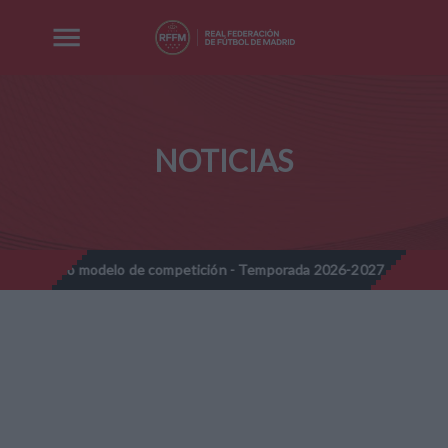
NOTICIAS
modelo de competición - Temporada 2026-2027
Nota Informativa
//