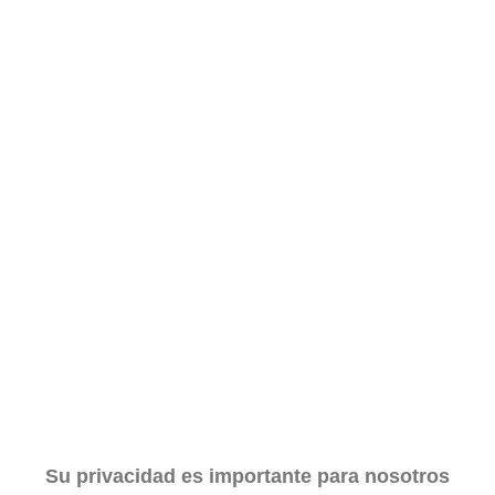
Su privacidad es importante para nosotros