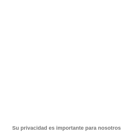
Su privacidad es importante para nosotros