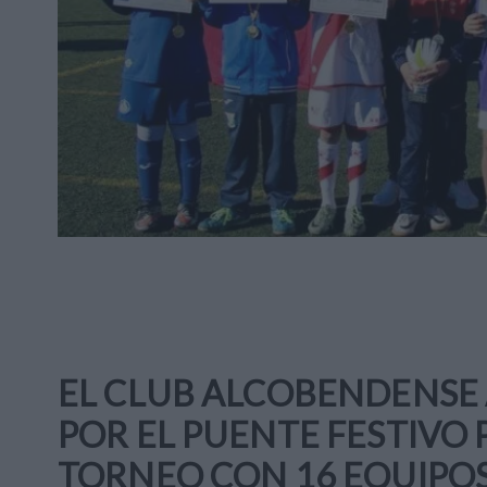
EL CLUB ALCOBENDENSE
POR EL PUENTE FESTIVO
TORNEO CON 16 EQUIPO