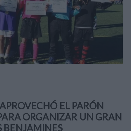
 APROVECHÓ EL PARÓN
 PARA ORGANIZAR UN GRAN
S BENJAMINES