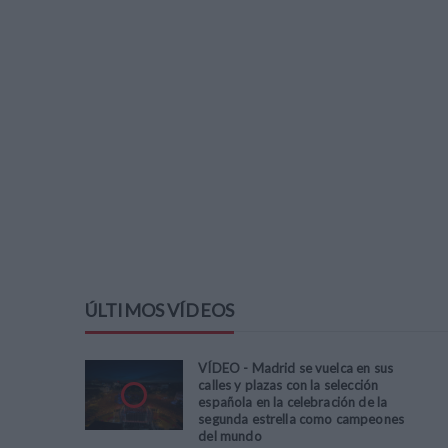
ÚLTIMOS VÍDEOS
VÍDEO - Madrid se vuelca en sus
calles y plazas con la selección
española en la celebración de la
segunda estrella como campeones
del mundo