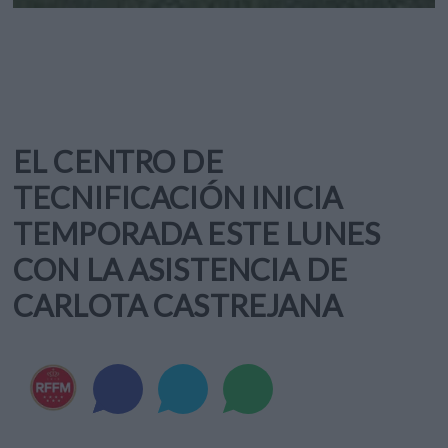
EL CENTRO DE
TECNIFICACIÓN INICIA
TEMPORADA ESTE LUNES
CON LA ASISTENCIA DE
CARLOTA CASTREJANA