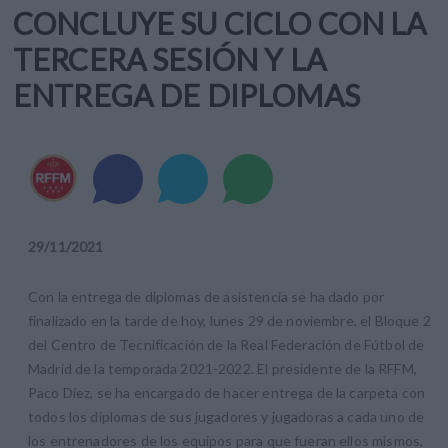
CONCLUYE SU CICLO CON LA
TERCERA SESIÓN Y LA
ENTREGA DE DIPLOMAS
29
/
11
/
2021
Con la entrega de diplomas de asistencia se ha dado por
finalizado en la tarde de hoy, lunes 29 de noviembre, el Bloque 2
del Centro de Tecnificación de la Real Federación de Fútbol de
Madrid de la temporada 2021-2022. El presidente de la RFFM,
Paco Díez, se ha encargado de hacer entrega de la carpeta con
todos los diplomas de sus jugadores y jugadoras a cada uno de
los entrenadores de los equipos para que fueran ellos mismos,