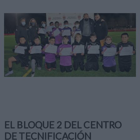
EL BLOQUE 2 DEL CENTRO
DE TECNIFICACIÓN