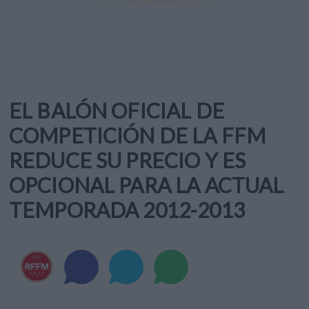
EL BALÓN OFICIAL DE
COMPETICIÓN DE LA FFM
REDUCE SU PRECIO Y ES
OPCIONAL PARA LA ACTUAL
TEMPORADA 2012-2013