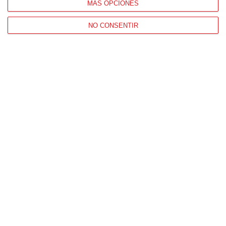
MÁS OPCIONES
NO CONSENTIR