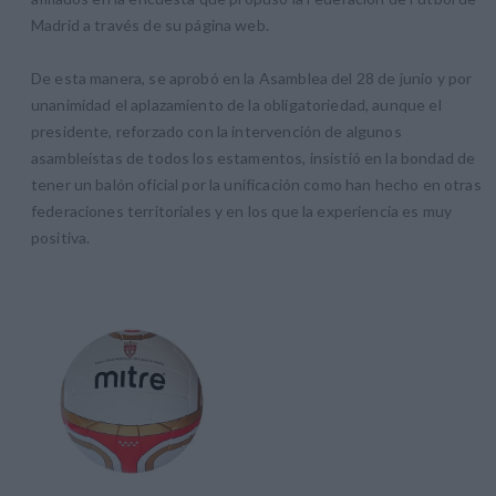
Madrid a través de su página web.
De esta manera, se aprobó en la Asamblea del 28 de junio y por
unanimidad el aplazamiento de la obligatoriedad, aunque el
presidente, reforzado con la intervención de algunos
asambleístas de todos los estamentos, insistió en la bondad de
tener un balón oficial por la unificación como han hecho en otras
federaciones territoriales y en los que la experiencia es muy
positiva.