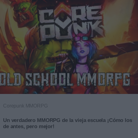
Corepunk MMORPG
Un verdadero MMORPG de la vieja escuela ¡Cómo los
de antes, pero mejor!