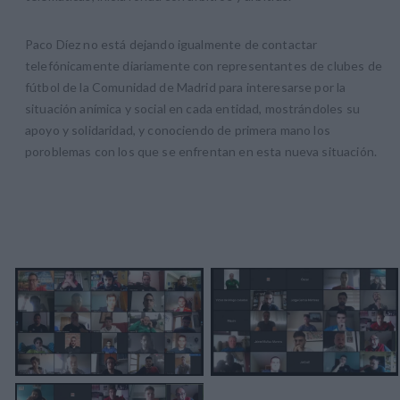
Paco Díez no está dejando igualmente de contactar
telefónicamente diariamente con representantes de clubes de
fútbol de la Comunidad de Madrid para interesarse por la
situación anímica y social en cada entidad, mostrándoles su
apoyo y solidaridad, y conociendo de primera mano los
poroblemas con los que se enfrentan en esta nueva situación.