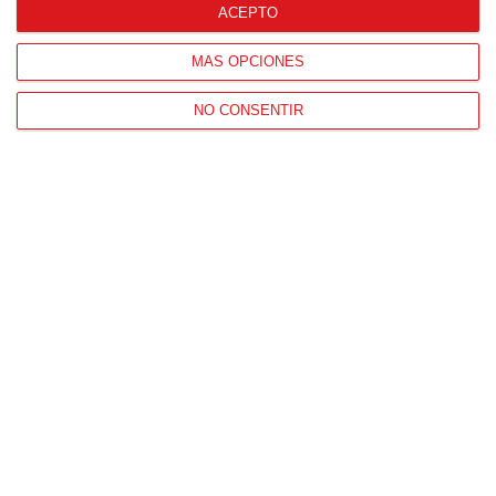
ACEPTO
MÁS OPCIONES
NO CONSENTIR