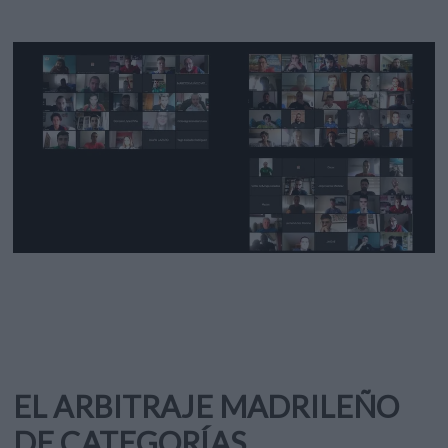
EL ARBITRAJE MADRILEÑO
DE CATEGORÍAS