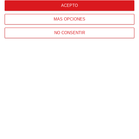
ACEPTO
MÁS OPCIONES
NO CONSENTIR