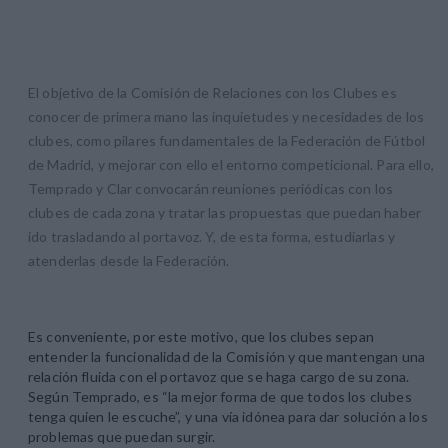
El objetivo de la Comisión de Relaciones con los Clubes es
conocer de primera mano las inquietudes y necesidades de los
clubes, como pilares fundamentales de la Federación de Fútbol
de Madrid, y mejorar con ello el entorno competicional. Para ello,
Temprado y Clar convocarán reuniones periódicas con los
clubes de cada zona y tratar las propuestas que puedan haber
ido trasladando al portavoz. Y, de esta forma, estudiarlas y
atenderlas desde la Federación.
Es conveniente, por este motivo, que los clubes sepan
entender la funcionalidad de la Comisión y que mantengan una
relación fluida con el portavoz que se haga cargo de su zona.
Según Temprado, es “la mejor forma de que todos los clubes
tenga quien le escuche”, y una vía idónea para dar solución a los
problemas que puedan surgir.