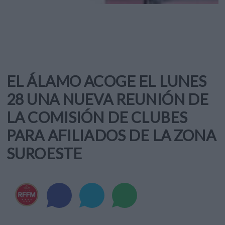
EL ÁLAMO ACOGE EL LUNES
28 UNA NUEVA REUNIÓN DE
LA COMISIÓN DE CLUBES
PARA AFILIADOS DE LA ZONA
SUROESTE