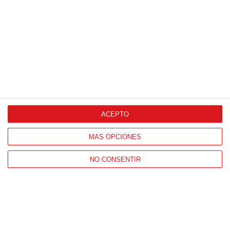
ACEPTO
MÁS OPCIONES
NO CONSENTIR