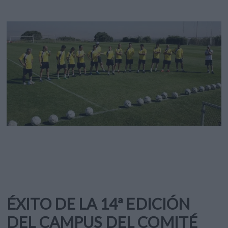
ÉXITO DE LA 14ª EDICIÓN
DEL CAMPUS DEL COMITÉ