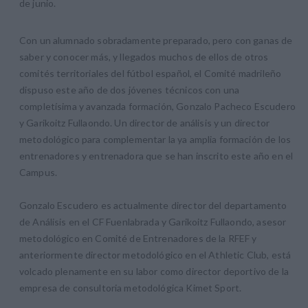
de junio.
Con un alumnado sobradamente preparado, pero con ganas de
saber y conocer más, y llegados muchos de ellos de otros
comités territoriales del fútbol español, el Comité madrileño
dispuso este año de dos jóvenes técnicos con una
completísima y avanzada formación, Gonzalo Pacheco Escudero
y Garikoitz Fullaondo. Un director de análisis y un director
metodológico para complementar la ya amplia formación de los
entrenadores y entrenadora que se han inscrito este año en el
Campus.
Gonzalo Escudero es actualmente director del departamento
de Análisis en el CF Fuenlabrada y Garikoitz Fullaondo, asesor
metodológico en Comité de Entrenadores de la RFEF y
anteriormente director metodológico en el Athletic Club, está
volcado plenamente en su labor como director deportivo de la
empresa de consultoria metodológica Kimet Sport.