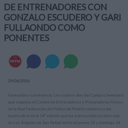
DE ENTRENADORES CON
GONZALO ESCUDERO Y GARI
FULLAONDO COMO
PONENTES
29
/
06
/
2016
Formación y convivencia. Los cuatros días del Campus Seminario
que organiza el Comité de Entrenadores y Preparadores Físicos
de la Real Federación del Fútbol de Madrid volvieron a dar
mucho de sí en la 14ª edición que ha transcurrido un años más
en Los Ángeles de San Rafael entre el jueves 23 y domingo 26