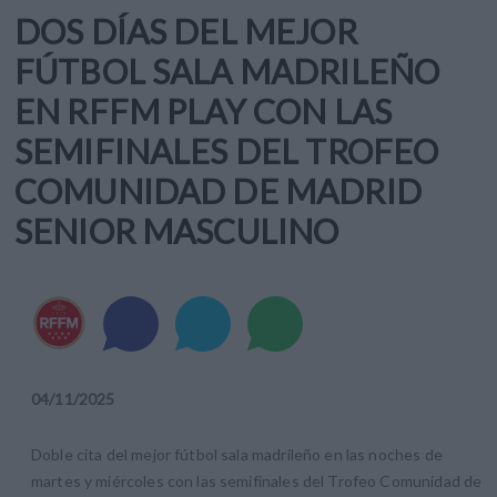
DOS DÍAS DEL MEJOR
FÚTBOL SALA MADRILEÑO
EN RFFM PLAY CON LAS
SEMIFINALES DEL TROFEO
COMUNIDAD DE MADRID
SENIOR MASCULINO
04
/
11
/
2025
Doble cita del mejor fútbol sala madrileño en las noches de
martes y miércoles con las semifinales del Trofeo Comunidad de