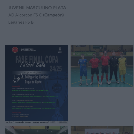
JUVENIL MASCULINO PLATA
AD Alcorcón FS C
(Campeón)
Leganés FS B