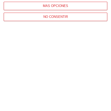
MÁS OPCIONES
NO CONSENTIR