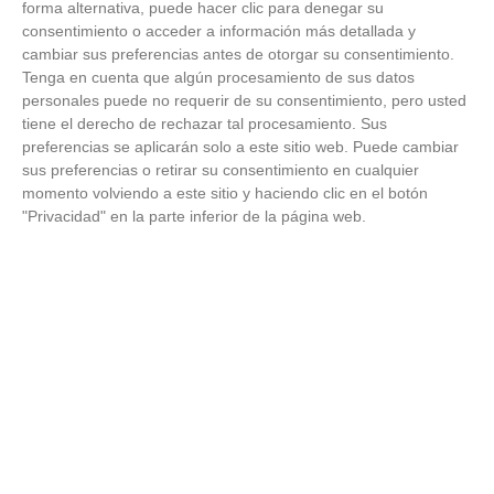
forma alternativa, puede hacer clic para denegar su
consentimiento o acceder a información más detallada y
cambiar sus preferencias antes de otorgar su consentimiento.
Tenga en cuenta que algún procesamiento de sus datos
personales puede no requerir de su consentimiento, pero usted
tiene el derecho de rechazar tal procesamiento. Sus
preferencias se aplicarán solo a este sitio web. Puede cambiar
sus preferencias o retirar su consentimiento en cualquier
momento volviendo a este sitio y haciendo clic en el botón
"Privacidad" en la parte inferior de la página web.
¿De verdad hacen esto?
Costumbres que rompen todos los esquemas