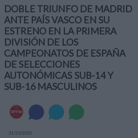
DOBLE TRIUNFO DE MADRID
ANTE PAÍS VASCO EN SU
ESTRENO EN LA PRIMERA
DIVISIÓN DE LOS
CAMPEONATOS DE ESPAÑA
DE SELECCIONES
AUTONÓMICAS SUB-14 Y
SUB-16 MASCULINOS
31
/
10
/
2025