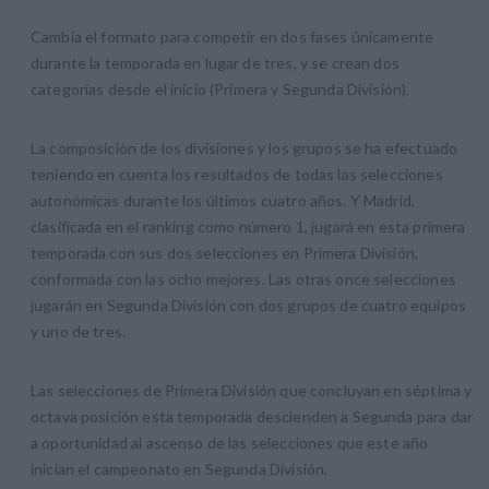
Cambia el formato para competir en dos fases únicamente
durante la temporada en lugar de tres, y se crean dos
categorías desde el inicio (Primera y Segunda División).
La composición de los divisiones y los grupos se ha efectuado
teniendo en cuenta los resultados de todas las selecciones
autonómicas durante los últimos cuatro años. Y Madrid,
clasificada en el ranking como número 1, jugará en esta primera
temporada con sus dos selecciones en Primera División,
conformada con las ocho mejores. Las otras once selecciones
jugarán en Segunda División con dos grupos de cuatro equipos
y uno de tres.
Las selecciones de Primera División que concluyan en séptima y
octava posición esta temporada descienden a Segunda para dar
a oportunidad al ascenso de las selecciones que este año
inician el campeonato en Segunda División.