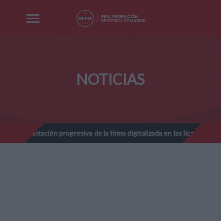
NOTICIAS
ción progresiva de la firma digitalizada en las licencias federativas 