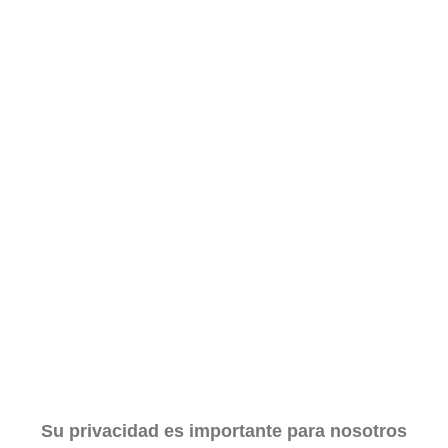
Su privacidad es importante para nosotros