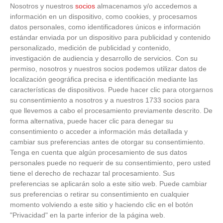
Nosotros y nuestros
socios
almacenamos y/o accedemos a
información en un dispositivo, como cookies, y procesamos
datos personales, como identificadores únicos e información
estándar enviada por un dispositivo para publicidad y contenido
personalizado, medición de publicidad y contenido,
investigación de audiencia y desarrollo de servicios.
Con su
permiso, nosotros y nuestros socios podemos utilizar datos de
localización geográfica precisa e identificación mediante las
características de dispositivos. Puede hacer clic para otorgarnos
su consentimiento a nosotros y a nuestros 1733 socios para
que llevemos a cabo el procesamiento previamente descrito. De
forma alternativa, puede hacer clic para denegar su
consentimiento o acceder a información más detallada y
cambiar sus preferencias antes de otorgar su consentimiento.
Tenga en cuenta que algún procesamiento de sus datos
personales puede no requerir de su consentimiento, pero usted
tiene el derecho de rechazar tal procesamiento. Sus
preferencias se aplicarán solo a este sitio web. Puede cambiar
sus preferencias o retirar su consentimiento en cualquier
momento volviendo a este sitio y haciendo clic en el botón
"Privacidad" en la parte inferior de la página web.