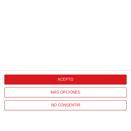
ACEPTO
MÁS OPCIONES
NO CONSENTIR