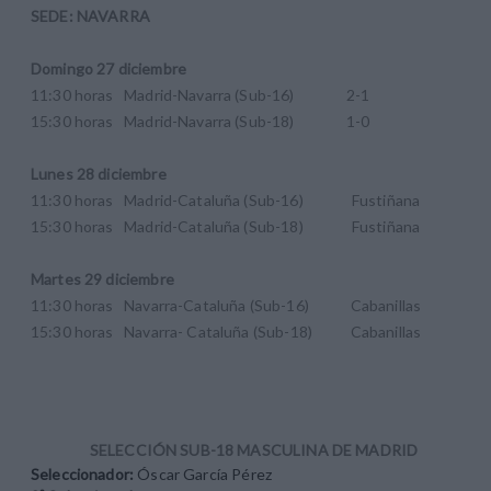
SEDE: NAVARRA
Domingo 27 diciembre
11:30 horas Madrid-Navarra (Sub-16) 2-1
15:30 horas Madrid-Navarra (Sub-18) 1-0
Lunes 28 diciembre
11:30 horas Madrid-Cataluña (Sub-16) Fustiñana
15:30 horas Madrid-Cataluña (Sub-18) Fustiñana
Martes 29 diciembre
11:30 horas Navarra-Cataluña (Sub-16) Cabanillas
15:30 horas Navarra- Cataluña (Sub-18) Cabanillas
SELECCIÓN SUB-18 MASCULINA DE MADRID
Seleccionador:
Óscar García Pérez