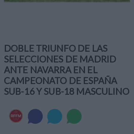
DOBLE TRIUNFO DE LAS
SELECCIONES DE MADRID
ANTE NAVARRA EN EL
CAMPEONATO DE ESPAÑA
SUB-16 Y SUB-18 MASCULINO