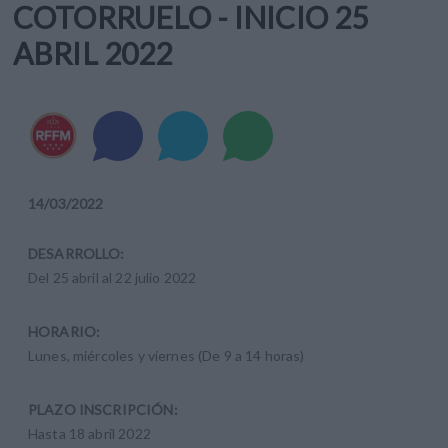
COTORRUELO - INICIO 25
ABRIL 2022
14
/
03
/
2022
DESARROLLO:
Del 25 abril al 22 julio 2022
HORARIO:
Lunes, miércoles y viernes (De 9 a 14 horas)
PLAZO INSCRIPCIÓN:
Hasta 18 abril 2022