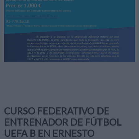
CURSO FEDERATIVO DE
ENTRENADOR DE FÚTBOL
UEFA B EN ERNESTO