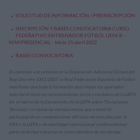
SOLICITUD DE INFORMACIÓN / PREINSCRIPCIÓN
INSCRIPCIÓN Y BASES CONVOCATORIA CURSO
FEDERATIVO ENTRENADOR FÚTBOL UEFA B -
SEMIPRESENCIAL - Inicio 25 abril 2022
BASES CONVOCATORIA
En atención a lo previsto en la Disposición Adicional Octava del
Real Decreto 1363/2007, la Real Federación Española de Fútbol
manifiesta que toda la formación descrita en los apartados
anteriores tiene un reconocimiento único y exclusivo de la UEFA
(en el marco de la Convención de la UEFA sobre Titulaciones
Técnicas) con todas las consecuencias que a nivel de
participación en competiciones oficiales reconocidas por la
FIFA y la UEFA y de movilidad internacional conlleva formar
parte de dichas estructuras como miembro de las mismas.