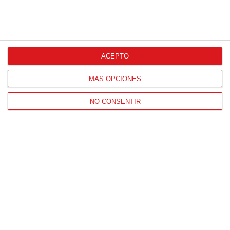
ACEPTO
MÁS OPCIONES
NO CONSENTIR