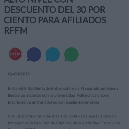
DESCUENTO DEL 30 POR
CIENTO PARA AFILIADOS
RFFM
04
/
03
/
2018
El Comité Madrileña de Entrenadores y Preparadores Físicos
llega a un acuerdo con la Universidad Politécnica y abre
inscripción a entrenadores con amplia experiencia
Con un profesorado del más alto nivel y una especialización
innovadora, la Facultad de Ciencias de la Actividad Física y del