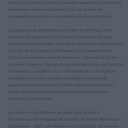
siempre y cuando acrediten una amplia experiencia profesional
relacionada con la temática del Curso y/o se trate de
Entrenadores de Fútbol con el máximo nivel de formación.
Las plazas serán adjudicadas por orden de solicitud y tras
valorar la idoneidad del Currículum del solicitante. Se dará
prioridad a los que tengan el título de Licenciado o Graduado en
Ciencias de la Actividad y del Deporte, a Entrenadores de
Fútbol con el máximo nivel de formación, a alumnos de último
curso del Grado en Ciencias de la Actividad Física y del Deporte
y, finalmente, a aquellos otros solicitantes que, sin reunir los
requisitos anteriores, tengan una amplia y contrastada
experiencia profesional en el ámbito del entrenamiento en
fútbol, siempre y cuando no se superen los porcentajes
indicados anteriormente.
Las clases se impartirán en las aulas, laboratorios e
instalaciones de la Facultad de Ciencias de la Actividad Física y
del Deporte – INEF, calle Martín Fierro 7 (Madrid). Las paradas