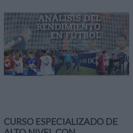
CURSO ESPECIALIZADO DE
ALTO NIVEL CON