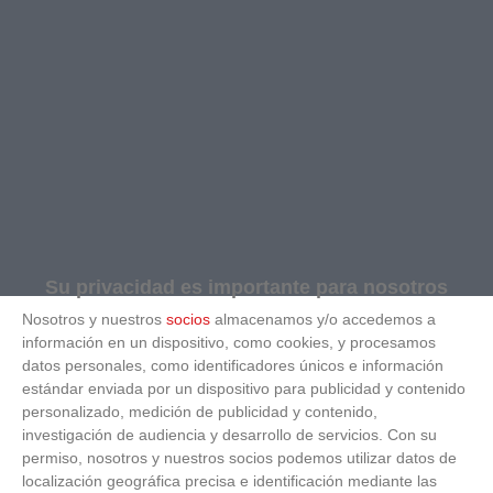
Su privacidad es importante para nosotros
Nosotros y nuestros
socios
almacenamos y/o accedemos a
información en un dispositivo, como cookies, y procesamos
datos personales, como identificadores únicos e información
estándar enviada por un dispositivo para publicidad y contenido
personalizado, medición de publicidad y contenido,
investigación de audiencia y desarrollo de servicios.
Con su
permiso, nosotros y nuestros socios podemos utilizar datos de
localización geográfica precisa e identificación mediante las