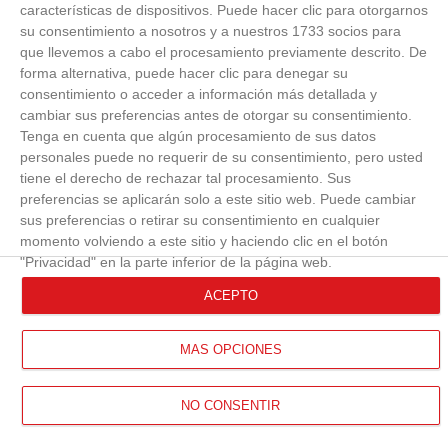
características de dispositivos. Puede hacer clic para otorgarnos
su consentimiento a nosotros y a nuestros 1733 socios para
que llevemos a cabo el procesamiento previamente descrito. De
forma alternativa, puede hacer clic para denegar su
consentimiento o acceder a información más detallada y
cambiar sus preferencias antes de otorgar su consentimiento.
Tenga en cuenta que algún procesamiento de sus datos
personales puede no requerir de su consentimiento, pero usted
tiene el derecho de rechazar tal procesamiento. Sus
preferencias se aplicarán solo a este sitio web. Puede cambiar
sus preferencias o retirar su consentimiento en cualquier
momento volviendo a este sitio y haciendo clic en el botón
"Privacidad" en la parte inferior de la página web.
ACEPTO
MÁS OPCIONES
NO CONSENTIR