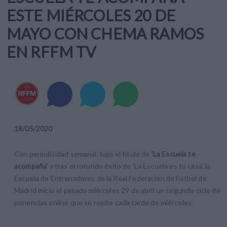
ESTE MIÉRCOLES 20 DE
MAYO CON CHEMA RAMOS
EN RFFM TV
18
/
05
/
2020
Con periodicidad semanal, bajo el título de
'La Escuela te
acompaña'
y tras el rotundo éxito de 'La Escuela es tu casa', la
Escuela de Entrenadores de la Real Federación de Fútbol de
Madrid inició el pasado miércoles 29 de abril un segundo ciclo de
ponencias online que se repite cada tarde de miércoles.