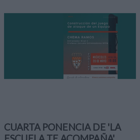
CUARTA PONENCIA DE 'LA
ESCUELA TE ACOMPAÑA'