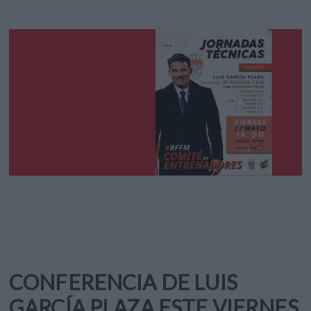
CONFERENCIA DE LUIS
GARCÍA PLAZA ESTE VIERNES