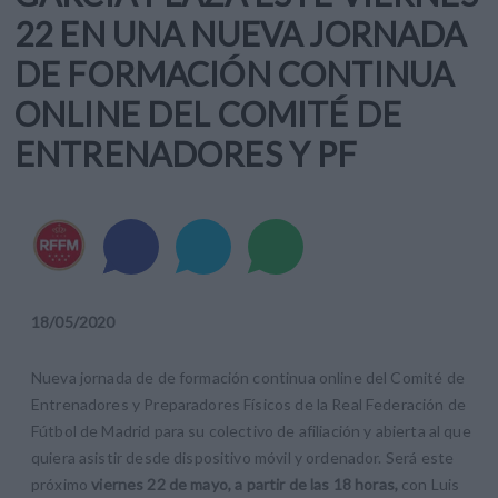
22 EN UNA NUEVA JORNADA
DE FORMACIÓN CONTINUA
ONLINE DEL COMITÉ DE
ENTRENADORES Y PF
18
/
05
/
2020
Nueva jornada de de formación continua online del Comité de
Entrenadores y Preparadores Físicos de la Real Federación de
Fútbol de Madrid para su colectivo de afiliación y abierta al que
quiera asistir desde dispositivo móvil y ordenador. Será este
próximo
viernes 22 de mayo, a partir de las 18 horas,
con Luis