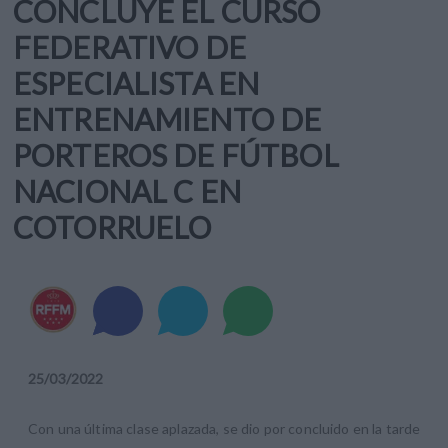
CONCLUYE EL CURSO
FEDERATIVO DE
ESPECIALISTA EN
ENTRENAMIENTO DE
PORTEROS DE FÚTBOL
NACIONAL C EN
COTORRUELO
25
/
03
/
2022
Con una última clase aplazada, se dio por concluido en la tarde