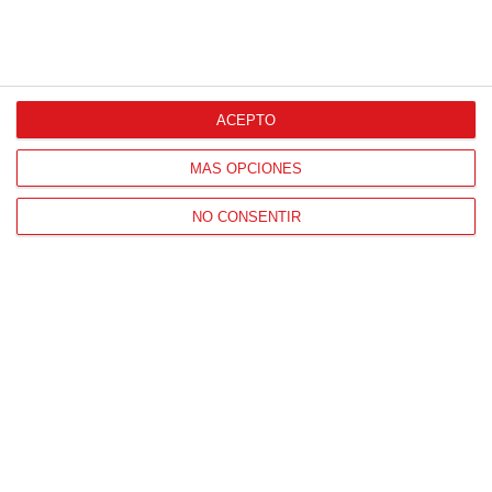
ACEPTO
MÁS OPCIONES
NO CONSENTIR