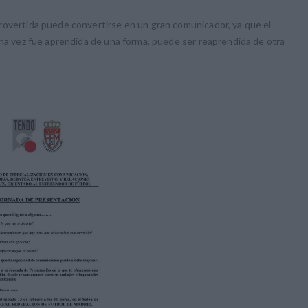
rovertida puede convertirse en un gran comunicador, ya que el
una vez fue aprendida de una forma, puede ser reaprendida de otra