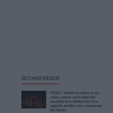
ÚLTIMOS VÍDEOS
VÍDEO - Madrid se vuelca en sus
calles y plazas con la selección
española en la celebración de la
segunda estrella como campeones
del mundo