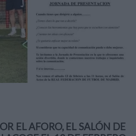
OR EL AFORO, EL SALÓN DE