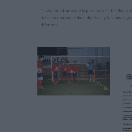
Está demostrado que la persona más tímida e int
habla es una capacidad adquirida, y tal como alg
diferente.