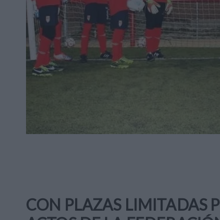
CON PLAZAS LIMITADAS P